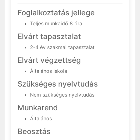
Foglalkoztatás jellege
Teljes munkaidő 8 óra
Elvárt tapasztalat
2-4 év szakmai tapasztalat
Elvárt végzettség
Általános iskola
Szükséges nyelvtudás
Nem szükséges nyelvtudás
Munkarend
Általános
Beosztás