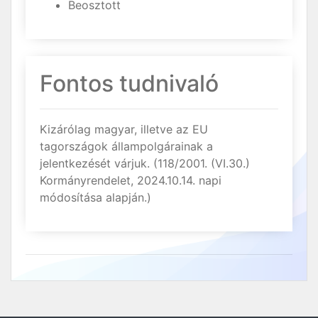
Beosztott
Fontos tudnivaló
Kizárólag magyar, illetve az EU
tagországok állampolgárainak a
jelentkezését várjuk. (118/2001. (VI.30.)
Kormányrendelet, 2024.10.14. napi
módosítása alapján.)